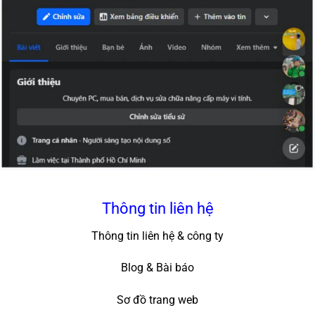
Thông tin liên hệ
Thông tin liên hệ & công ty
Blog & Bài báo
Sơ đồ trang web