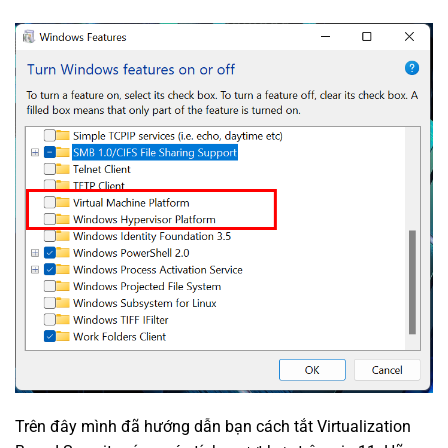
Trên đây mình đã hướng dẫn bạn cách tắt Virtualization