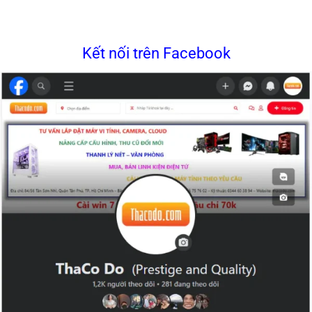
Kết nối trên Facebook