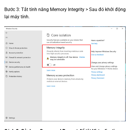
Bước 3: Tắt tính năng Memory Integrity > Sau đó khởi động
lại máy tính.