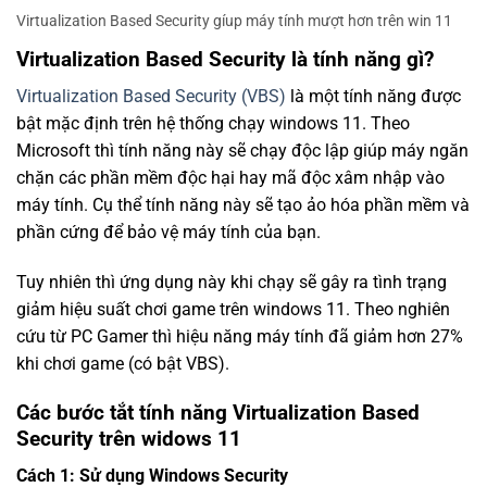
Virtualization Based Security gíup máy tính mượt hơn trên win 11
Virtualization Based Security là tính năng gì?
Virtualization Based Security (VBS)
là một tính năng được
bật mặc định trên hệ thống chạy windows 11. Theo
Microsoft thì tính năng này sẽ chạy độc lập giúp máy ngăn
chặn các phần mềm độc hại hay mã độc xâm nhập vào
máy tính. Cụ thể tính năng này sẽ tạo ảo hóa phần mềm và
phần cứng để bảo vệ máy tính của bạn.
Tuy nhiên thì ứng dụng này khi chạy sẽ gây ra tình trạng
giảm hiệu suất chơi game trên windows 11. Theo nghiên
cứu từ PC Gamer thì hiệu năng máy tính đã giảm hơn 27%
khi chơi game (có bật VBS).
Các bước tắt tính năng Virtualization Based
Security trên widows 11
Cách 1: Sử dụng Windows Security