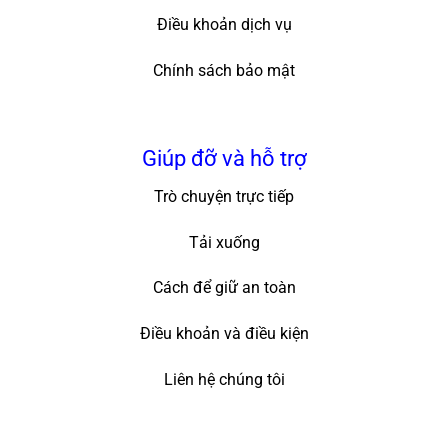
Điều khoản dịch vụ
Chính sách bảo mật
Giúp đỡ và hỗ trợ
Trò chuyện trực tiếp
Tải xuống
Cách để giữ an toàn
Điều khoản và điều kiện
Liên hệ chúng tôi