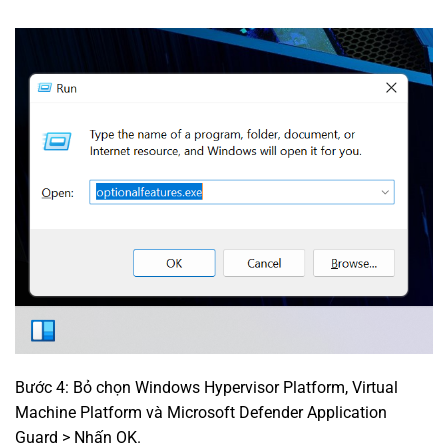
Bước 4: Bỏ chọn Windows Hypervisor Platform, Virtual
Machine Platform và Microsoft Defender Application
Guard > Nhấn OK.