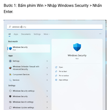
Bước 1: Bấm phím Win > Nhập Windows Security > Nhấn
Enter.