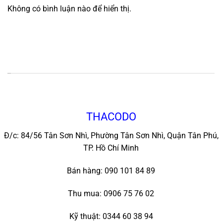
Không có bình luận nào để hiển thị.
*
THACODO
Đ/c: 84/56 Tân Sơn Nhì, Phường Tân Sơn Nhì, Quận Tân Phú,
TP. Hồ Chí Minh
Bán hàng: 090 101 84 89
Thu mua: 0906 75 76 02
Kỹ thuật: 0344 60 38 94