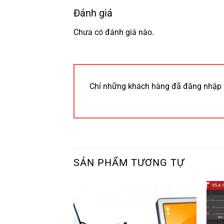
Đánh giá
Chưa có đánh giá nào.
Chỉ những khách hàng đã đăng nhập 
SẢN PHẨM TƯƠNG TỰ