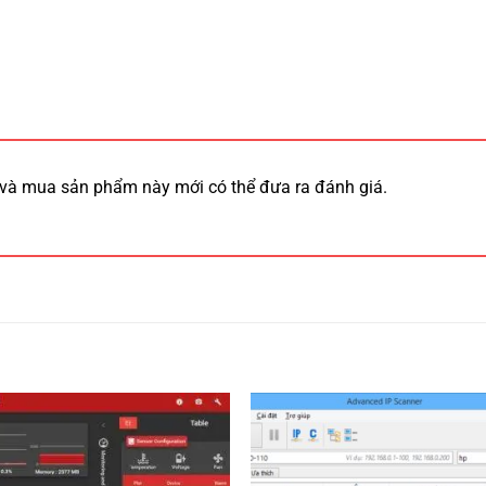
và mua sản phẩm này mới có thể đưa ra đánh giá.