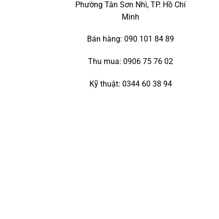
Phường Tân Sơn Nhì, TP. Hồ Chí
Minh
Bán hàng: 090 101 84 89
Thu mua: 0906 75 76 02
Kỹ thuật: 0344 60 38 94