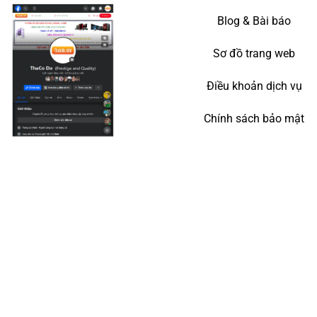
Blog & Bài báo
Sơ đồ trang web
Điều khoản dịch vụ
Chính sách bảo mật