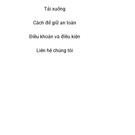
Tải xuống
Cách để giữ an toàn
Điều khoản và điều kiện
Liên hệ chúng tôi