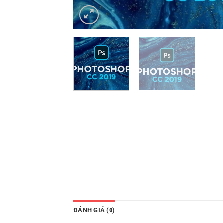
ĐÁNH GIÁ (0)