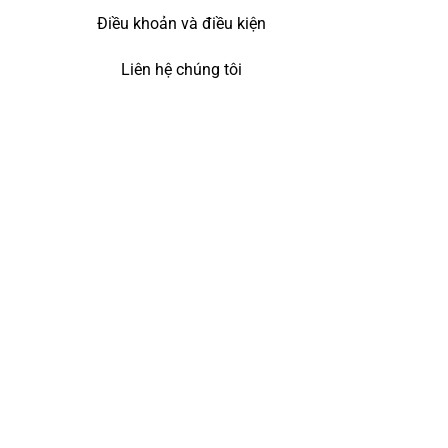
Điều khoản và điều kiện
Liên hệ chúng tôi