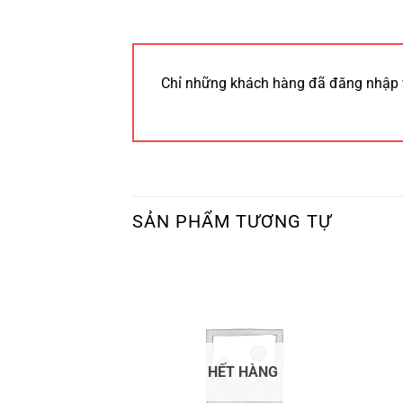
Chỉ những khách hàng đã đăng nhập 
SẢN PHẨM TƯƠNG TỰ
HẾT HÀNG