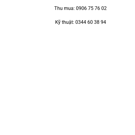
Thu mua: 0906 75 76 02
Kỹ thuật: 0344 60 38 94