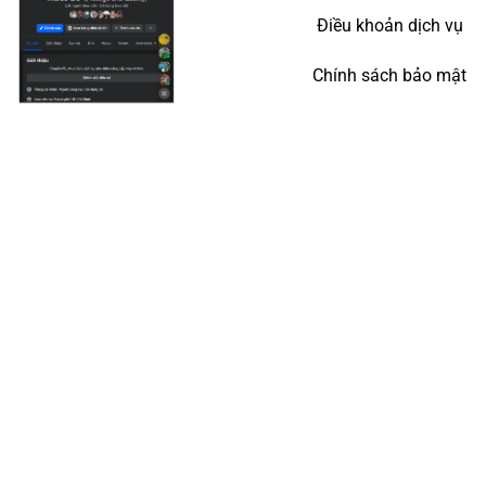
Điều khoản dịch vụ
Chính sách bảo mật