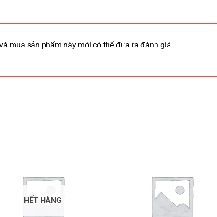
và mua sản phẩm này mới có thể đưa ra đánh giá.
HẾT HÀNG