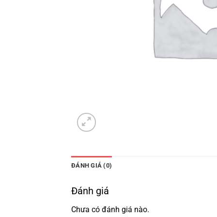
ĐÁNH GIÁ (0)
Đánh giá
Chưa có đánh giá nào.