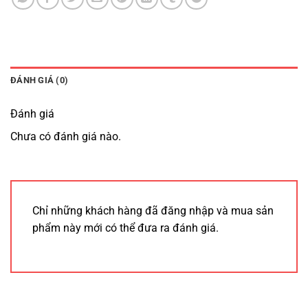
ĐÁNH GIÁ (0)
Đánh giá
Chưa có đánh giá nào.
Chỉ những khách hàng đã đăng nhập và mua sản
phẩm này mới có thể đưa ra đánh giá.