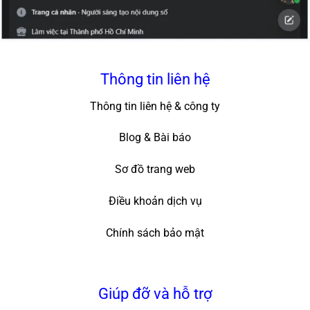
Thông tin liên hệ
Thông tin liên hệ & công ty
Blog & Bài báo
Sơ đồ trang web
Điều khoản dịch vụ
Chính sách bảo mật
Giúp đỡ và hỗ trợ