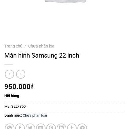
Trang chủ
/
Chưa phân loại
Màn hình Samsung 22 inch
950.000
₫
Hết hàng
Mã:
S22F350
Danh mục:
Chưa phân loại