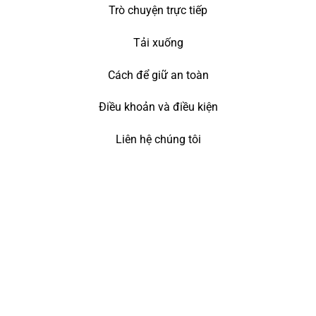
Trò chuyện trực tiếp
Tải xuống
Cách để giữ an toàn
Điều khoản và điều kiện
Liên hệ chúng tôi