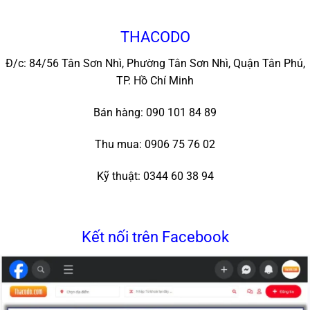
THACODO
Đ/c: 84/56 Tân Sơn Nhì, Phường Tân Sơn Nhì, Quận Tân Phú,
TP. Hồ Chí Minh
Bán hàng: 090 101 84 89
Thu mua: 0906 75 76 02
Kỹ thuật: 0344 60 38 94
Kết nối trên Facebook