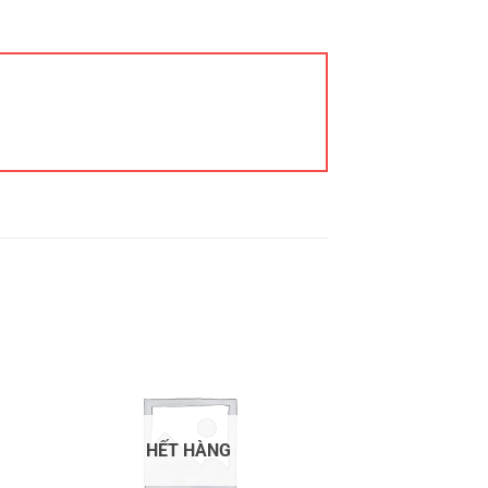
HẾT HÀNG