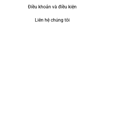
Điều khoản và điều kiện
Liên hệ chúng tôi