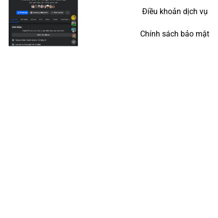
Điều khoản dịch vụ
Chính sách bảo mật