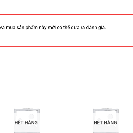
và mua sản phẩm này mới có thể đưa ra đánh giá.
HẾT HÀNG
HẾT HÀNG