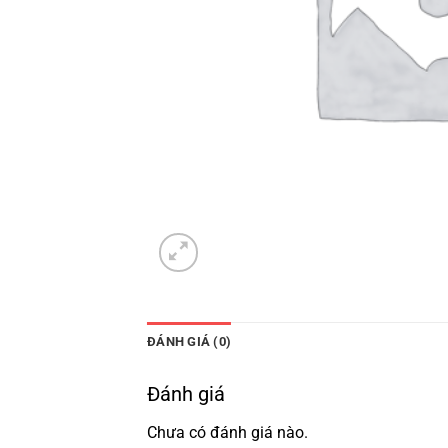
ĐÁNH GIÁ (0)
Đánh giá
Chưa có đánh giá nào.