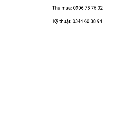
Thu mua: 0906 75 76 02
Kỹ thuật: 0344 60 38 94