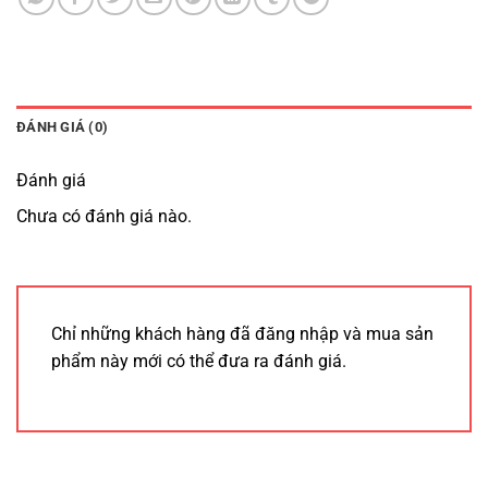
ĐÁNH GIÁ (0)
Đánh giá
Chưa có đánh giá nào.
Chỉ những khách hàng đã đăng nhập và mua sản
phẩm này mới có thể đưa ra đánh giá.