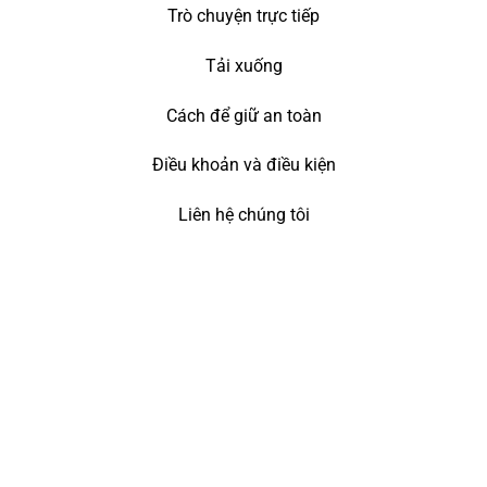
Trò chuyện trực tiếp
Tải xuống
Cách để giữ an toàn
Điều khoản và điều kiện
Liên hệ chúng tôi