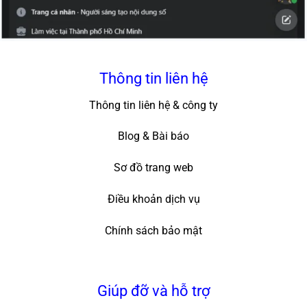
Thông tin liên hệ
Thông tin liên hệ & công ty
Blog & Bài báo
Sơ đồ trang web
Điều khoản dịch vụ
Chính sách bảo mật
Giúp đỡ và hỗ trợ