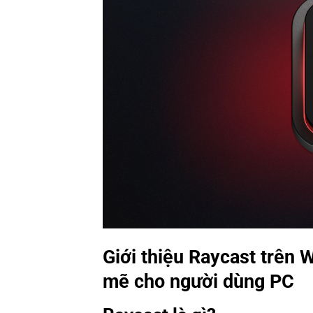
Giới thiệu Raycast trên
mẽ cho người dùng PC