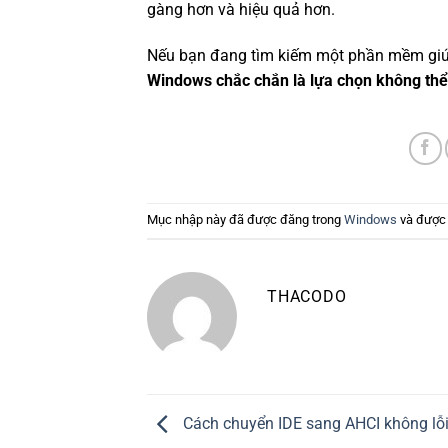
gàng hơn và hiệu quả hơn.
Nếu bạn đang tìm kiếm một phần mềm giúp 
Windows chắc chắn là lựa chọn không thể
Mục nhập này đã được đăng trong
Windows
và được
THACODO
Cách chuyển IDE sang AHCI không l