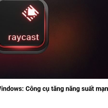
 Windows: Công cụ tăng năng suất mạ