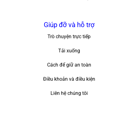
Giúp đỡ và hỗ trợ
Trò chuyện trực tiếp
Tải xuống
Cách để giữ an toàn
Điều khoản và điều kiện
Liên hệ chúng tôi