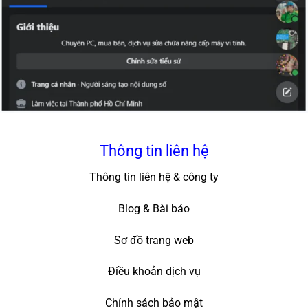
Thông tin liên hệ
Thông tin liên hệ & công ty
Blog & Bài báo
Sơ đồ trang web
Điều khoản dịch vụ
Chính sách bảo mật