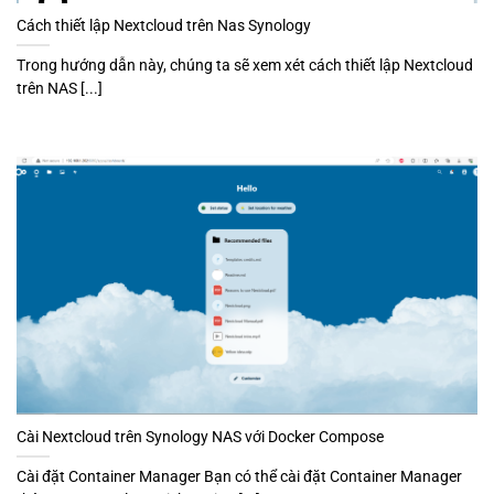
Cách thiết lập Nextcloud trên Nas Synology
Trong hướng dẫn này, chúng ta sẽ xem xét cách thiết lập Nextcloud
trên NAS [...]
Cài Nextcloud trên Synology NAS với Docker Compose
Cài đặt Container Manager Bạn có thể cài đặt Container Manager