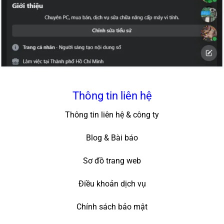
Thông tin liên hệ
Thông tin liên hệ & công ty
Blog & Bài báo
Sơ đồ trang web
Điều khoản dịch vụ
Chính sách bảo mật