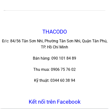
*
THACODO
Đ/c: 84/56 Tân Sơn Nhì, Phường Tân Sơn Nhì, Quận Tân Phú,
TP. Hồ Chí Minh
Bán hàng: 090 101 84 89
Thu mua: 0906 75 76 02
Kỹ thuật: 0344 60 38 94
Kết nối trên Facebook