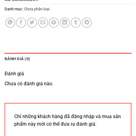
Danh mục:
Chưa phân loại
ĐÁNH GIÁ (0)
Đánh giá
Chưa có đánh giá nào.
Chỉ những khách hàng đã đăng nhập và mua sản
phẩm này mới có thể đưa ra đánh giá.