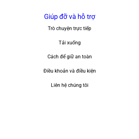
Giúp đỡ và hỗ trợ
Trò chuyện trực tiếp
Tải xuống
Cách để giữ an toàn
Điều khoản và điều kiện
Liên hệ chúng tôi