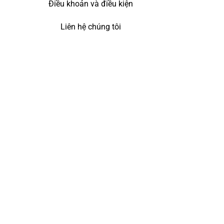
Điều khoản và điều kiện
Liên hệ chúng tôi