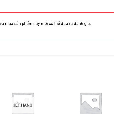
và mua sản phẩm này mới có thể đưa ra đánh giá.
HẾT HÀNG