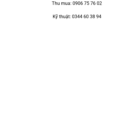
Thu mua: 0906 75 76 02
Kỹ thuật: 0344 60 38 94