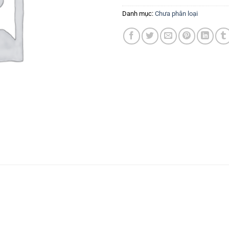
Danh mục:
Chưa phân loại