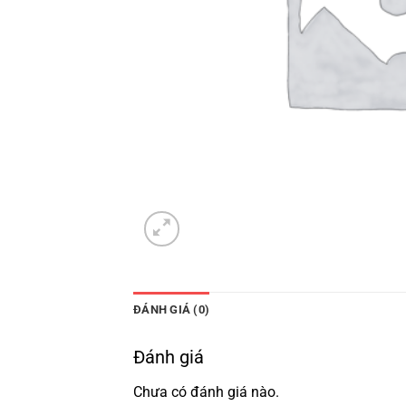
ĐÁNH GIÁ (0)
Đánh giá
Chưa có đánh giá nào.