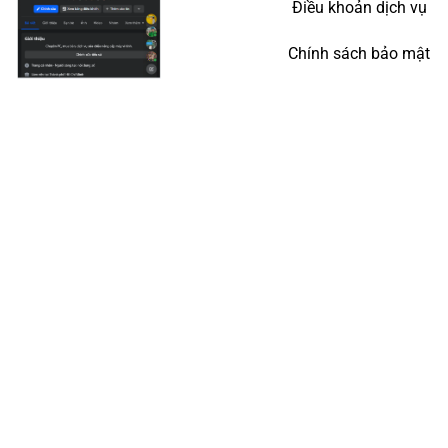
Điều khoản dịch vụ
Chính sách bảo mật