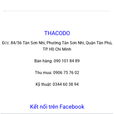
*
THACODO
Đ/c: 84/56 Tân Sơn Nhì, Phường Tân Sơn Nhì, Quận Tân Phú,
TP. Hồ Chí Minh
Bán hàng: 090 101 84 89
Thu mua: 0906 75 76 02
Kỹ thuật: 0344 60 38 94
Kết nối trên Facebook