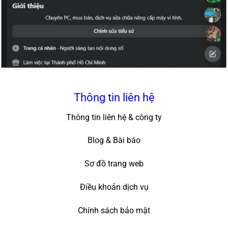
Thông tin liên hệ
Thông tin liên hệ & công ty
Blog & Bài báo
Sơ đồ trang web
Điều khoản dịch vụ
Chính sách bảo mật