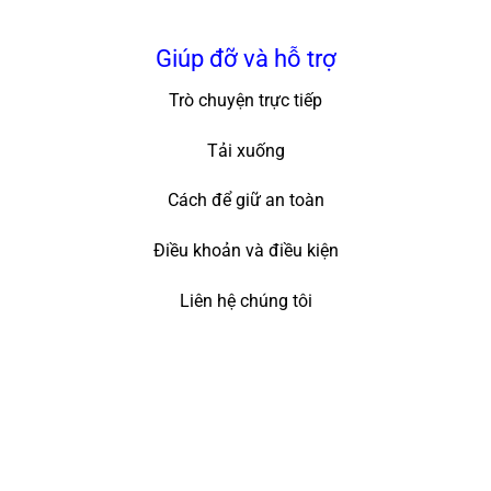
Giúp đỡ và hỗ trợ
Trò chuyện trực tiếp
Tải xuống
Cách để giữ an toàn
Điều khoản và điều kiện
Liên hệ chúng tôi