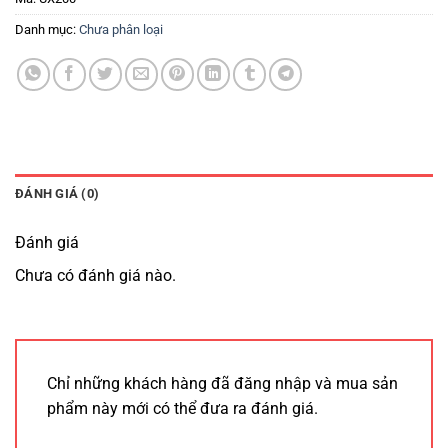
Danh mục:
Chưa phân loại
ĐÁNH GIÁ (0)
Đánh giá
Chưa có đánh giá nào.
Chỉ những khách hàng đã đăng nhập và mua sản
phẩm này mới có thể đưa ra đánh giá.