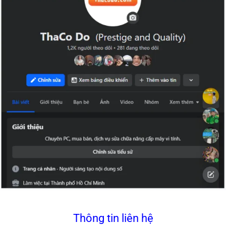
Thông tin liên hệ