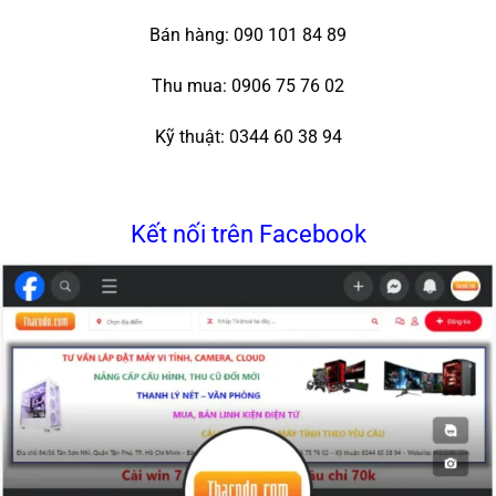
Bán hàng: 090 101 84 89
Thu mua: 0906 75 76 02
Kỹ thuật: 0344 60 38 94
Kết nối trên Facebook