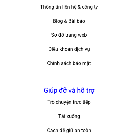
Thông tin liên hệ & công ty
Blog & Bài báo
Sơ đồ trang web
Điều khoản dịch vụ
Chính sách bảo mật
Giúp đỡ và hỗ trợ
Trò chuyện trực tiếp
Tải xuống
Cách để giữ an toàn