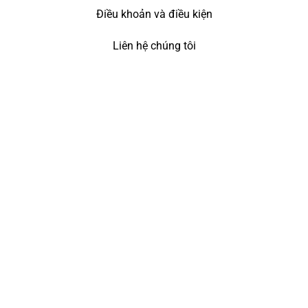
Điều khoản và điều kiện
Liên hệ chúng tôi