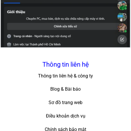
Thông tin liên hệ
Thông tin liên hệ & công ty
Blog & Bài báo
Sơ đồ trang web
Điều khoản dịch vụ
Chính sách bảo mật