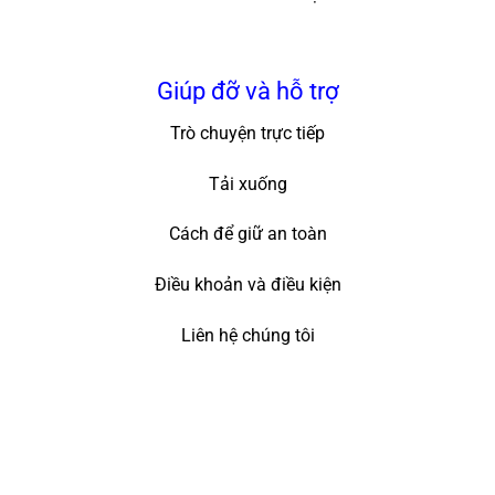
Giúp đỡ và hỗ trợ
Trò chuyện trực tiếp
Tải xuống
Cách để giữ an toàn
Điều khoản và điều kiện
Liên hệ chúng tôi