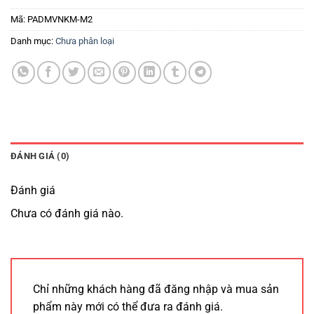
Mã:
PADMVNKM-M2
Danh mục:
Chưa phân loại
ĐÁNH GIÁ (0)
Đánh giá
Chưa có đánh giá nào.
Chỉ những khách hàng đã đăng nhập và mua sản
phẩm này mới có thể đưa ra đánh giá.