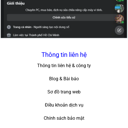
Thông tin liên hệ
Thông tin liên hệ & công ty
Blog & Bài báo
Sơ đồ trang web
Điều khoản dịch vụ
Chính sách bảo mật