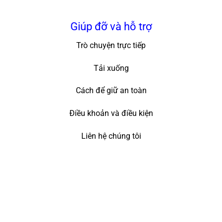
Giúp đỡ và hỗ trợ
Trò chuyện trực tiếp
Tải xuống
Cách để giữ an toàn
Điều khoản và điều kiện
Liên hệ chúng tôi