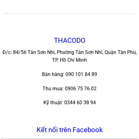
*
THACODO
Đ/c: 84/56 Tân Sơn Nhì, Phường Tân Sơn Nhì, Quận Tân Phú,
TP. Hồ Chí Minh
Bán hàng: 090 101 84 89
Thu mua: 0906 75 76 02
Kỹ thuật: 0344 60 38 94
Kết nối trên Facebook