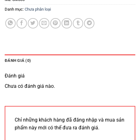
Danh mục:
Chưa phân loại
ĐÁNH GIÁ (0)
Đánh giá
Chưa có đánh giá nào.
Chỉ những khách hàng đã đăng nhập và mua sản
phẩm này mới có thể đưa ra đánh giá.