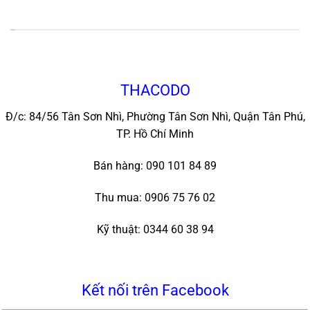
*
THACODO
Đ/c: 84/56 Tân Sơn Nhì, Phường Tân Sơn Nhì, Quận Tân Phú,
TP. Hồ Chí Minh
Bán hàng: 090 101 84 89
Thu mua: 0906 75 76 02
Kỹ thuật: 0344 60 38 94
Kết nối trên Facebook