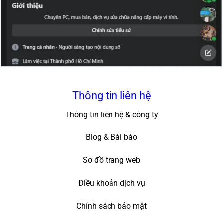
Thông tin liên hệ
Thông tin liên hệ & công ty
Blog & Bài báo
Sơ đồ trang web
Điều khoản dịch vụ
Chính sách bảo mật