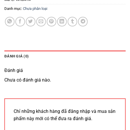
Danh mục:
Chưa phân loại
ĐÁNH GIÁ (0)
Đánh giá
Chưa có đánh giá nào.
Chỉ những khách hàng đã đăng nhập và mua sản
phẩm này mới có thể đưa ra đánh giá.