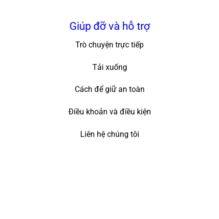
Giúp đỡ và hỗ trợ
Trò chuyện trực tiếp
Tải xuống
Cách để giữ an toàn
Điều khoản và điều kiện
Liên hệ chúng tôi