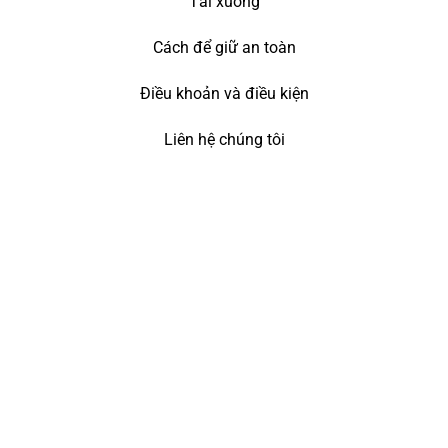
Tải xuống
Cách để giữ an toàn
Điều khoản và điều kiện
Liên hệ chúng tôi