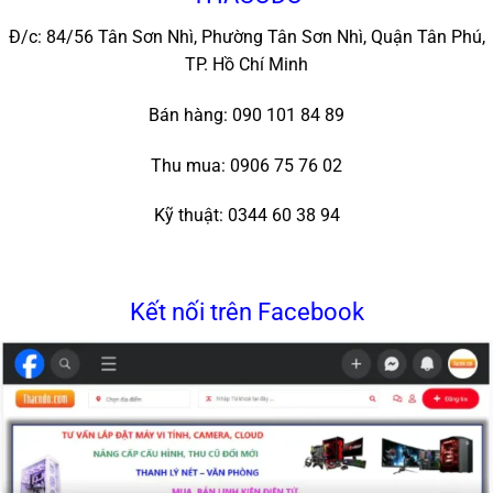
Đ/c: 84/56 Tân Sơn Nhì, Phường Tân Sơn Nhì, Quận Tân Phú,
TP. Hồ Chí Minh
Bán hàng: 090 101 84 89
Thu mua: 0906 75 76 02
Kỹ thuật: 0344 60 38 94
Kết nối trên Facebook