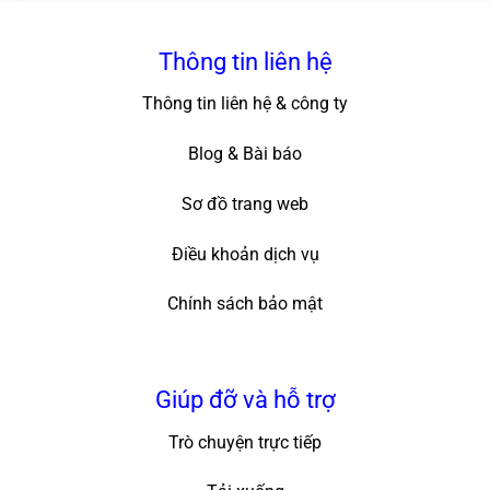
Thông tin liên hệ
Thông tin liên hệ & công ty
Blog & Bài báo
Sơ đồ trang web
Điều khoản dịch vụ
Chính sách bảo mật
Giúp đỡ và hỗ trợ
Trò chuyện trực tiếp