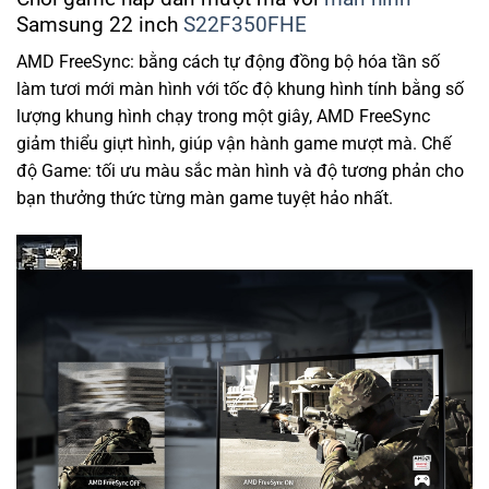
Samsung 22 inch
S22F350FHE
AMD FreeSync: bằng cách tự động đồng bộ hóa tần số
làm tươi mới màn hình với tốc độ khung hình tính bằng số
lượng khung hình chạy trong một giây, AMD FreeSync
giảm thiểu giựt hình, giúp vận hành game mượt mà. Chế
độ Game: tối ưu màu sắc màn hình và độ tương phản cho
bạn thưởng thức từng màn game tuyệt hảo nhất.