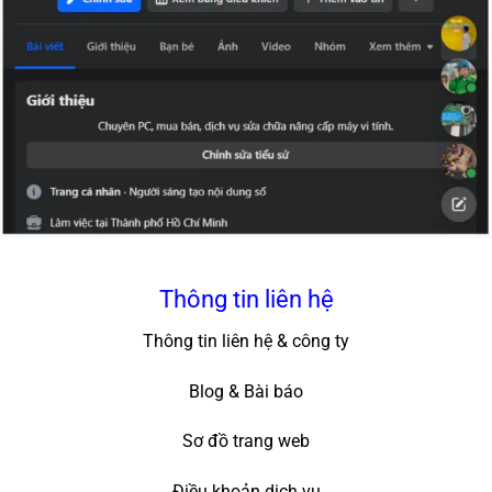
Thông tin liên hệ
Thông tin liên hệ & công ty
Blog & Bài báo
Sơ đồ trang web
Điều khoản dịch vụ