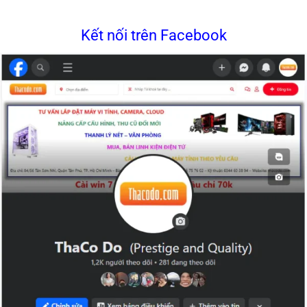
Kết nối trên Facebook