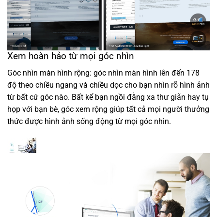
Xem hoàn hảo từ mọi góc nhìn
Góc nhìn màn hình rộng: góc nhìn màn hình lên đến 178
độ theo chiều ngang và chiều dọc cho bạn nhìn rõ hình ảnh
từ bất cứ góc nào. Bất kể bạn ngồi đằng xa thư giãn hay tụ
họp với bạn bè, góc xem rộng giúp tất cả mọi người thưởng
thức được hình ảnh sống động từ mọi góc nhìn.