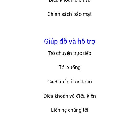
Chính sách bảo mật
Giúp đỡ và hỗ trợ
Trò chuyện trực tiếp
Tải xuống
Cách để giữ an toàn
Điều khoản và điều kiện
Liên hệ chúng tôi