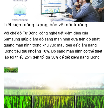
Tiết kiệm năng lượng, bảo vệ môi trường
Với chế độ Tự Động, công nghệ tiết kiệm điện của
Samsung giúp giảm độ sáng màn hình dựa trên độ phát
quang màn hình trong khu vực màu đen để giảm năng
lượng tiêu thụ khoảng 10%. Độ sáng màn hình có thể thiết
lập tối thiểu 25% đến tối đa 50% để tiết kiệm năng lượng.