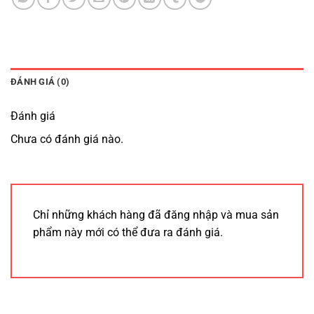
ĐÁNH GIÁ (0)
Đánh giá
Chưa có đánh giá nào.
Chỉ những khách hàng đã đăng nhập và mua sản
phẩm này mới có thể đưa ra đánh giá.