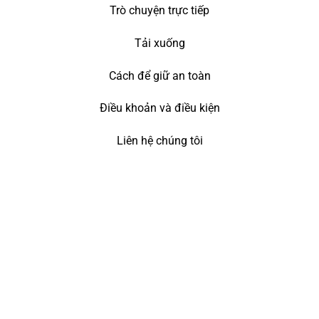
Trò chuyện trực tiếp
Tải xuống
Cách để giữ an toàn
Điều khoản và điều kiện
Liên hệ chúng tôi