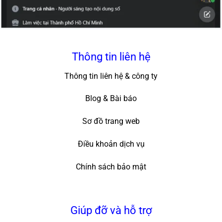
Thông tin liên hệ
Thông tin liên hệ & công ty
Blog & Bài báo
Sơ đồ trang web
Điều khoản dịch vụ
Chính sách bảo mật
Giúp đỡ và hỗ trợ