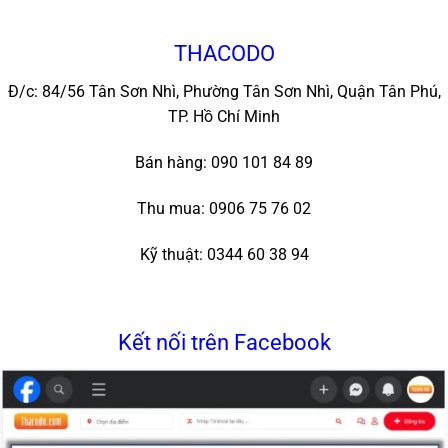
THACODO
Đ/c: 84/56 Tân Sơn Nhì, Phường Tân Sơn Nhì, Quận Tân Phú,
TP. Hồ Chí Minh
Bán hàng: 090 101 84 89
Thu mua: 0906 75 76 02
Kỹ thuật: 0344 60 38 94
Kết nối trên Facebook