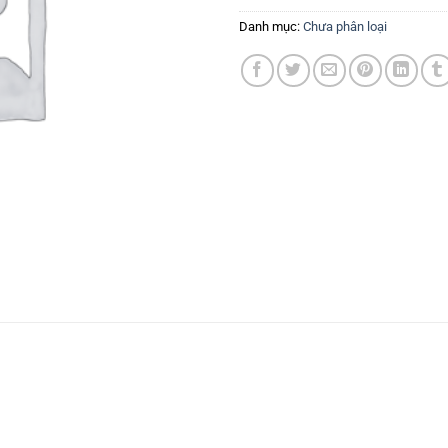
Danh mục:
Chưa phân loại