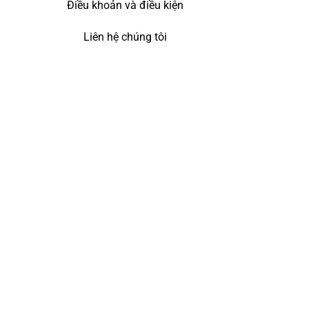
Điều khoản và điều kiện
Liên hệ chúng tôi