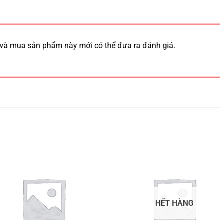
và mua sản phẩm này mới có thể đưa ra đánh giá.
HẾT HÀNG