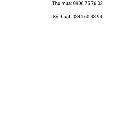
Thu mua: 0906 75 76 02
Kỹ thuật: 0344 60 38 94