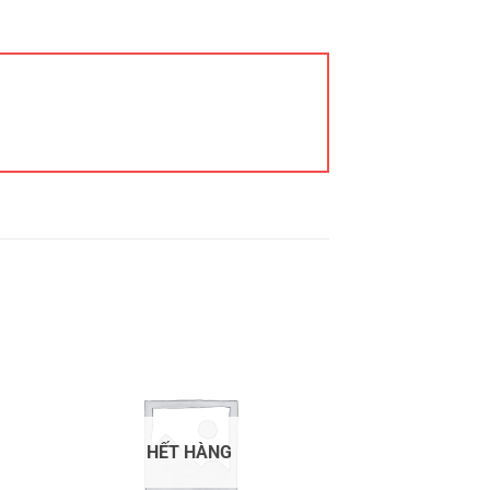
HẾT HÀNG