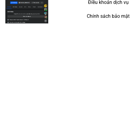
Điều khoản dịch vụ
Chính sách bảo mật