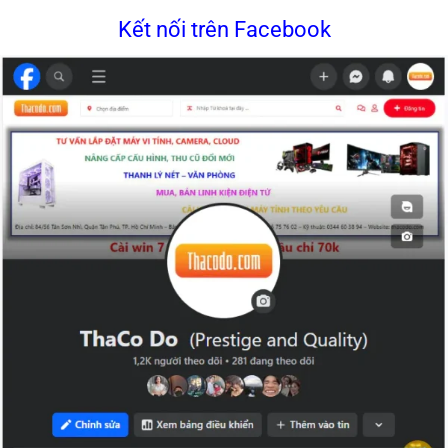
Kết nối trên Facebook