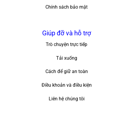
Chính sách bảo mật
Giúp đỡ và hỗ trợ
Trò chuyện trực tiếp
Tải xuống
Cách để giữ an toàn
Điều khoản và điều kiện
Liên hệ chúng tôi