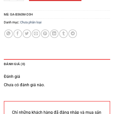
Mã:
GA-B360M-D3H
Danh mục:
Chưa phân loại
ĐÁNH GIÁ (0)
Đánh giá
Chưa có đánh giá nào.
Chỉ những khách hàng đã đăng nhập và mua sản