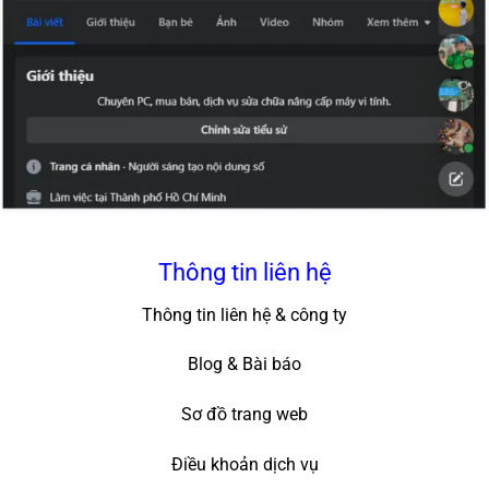
Thông tin liên hệ
Thông tin liên hệ & công ty
Blog & Bài báo
Sơ đồ trang web
Điều khoản dịch vụ