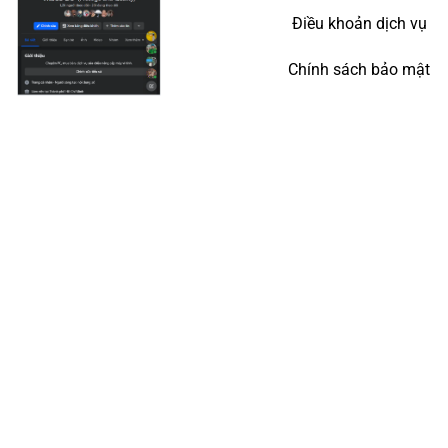
Điều khoản dịch vụ
Chính sách bảo mật