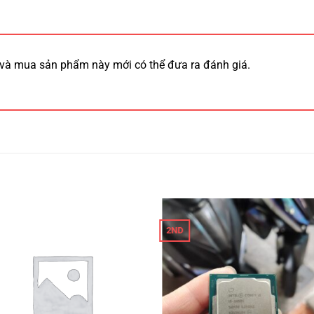
và mua sản phẩm này mới có thể đưa ra đánh giá.
2ND