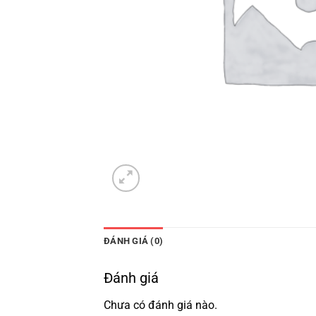
ĐÁNH GIÁ (0)
Đánh giá
Chưa có đánh giá nào.