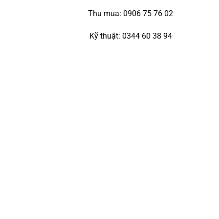
Thu mua: 0906 75 76 02
Kỹ thuật: 0344 60 38 94