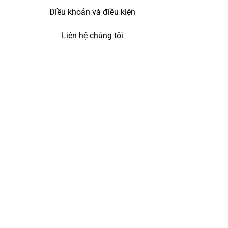
Điều khoản và điều kiện
Liên hệ chúng tôi