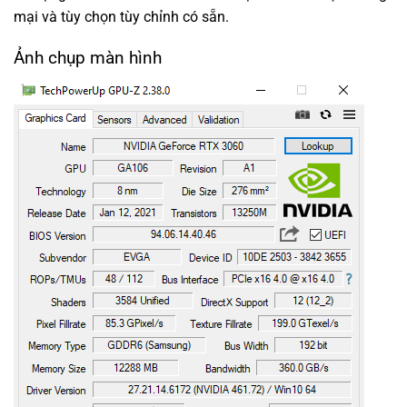
mại và tùy chọn tùy chỉnh có sẵn.
Ảnh chụp màn hình