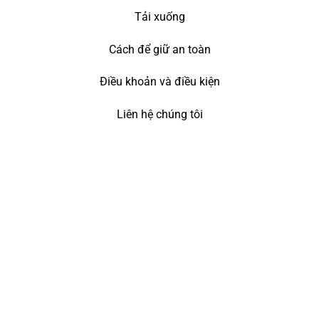
Tải xuống
Cách để giữ an toàn
Điều khoản và điều kiện
Liên hệ chúng tôi