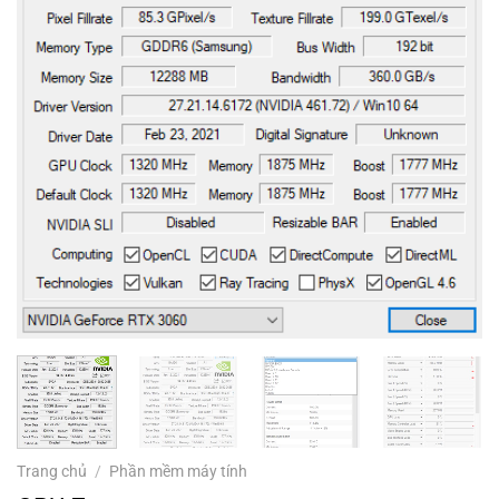
Trang chủ
/
Phần mềm máy tính