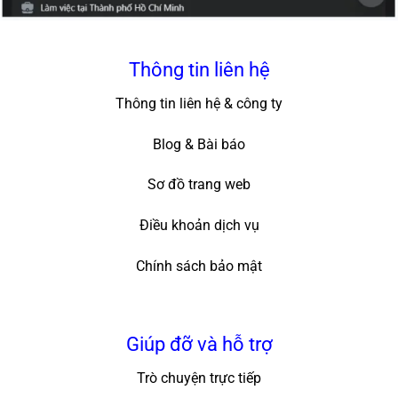
Thông tin liên hệ
Thông tin liên hệ & công ty
Blog & Bài báo
Sơ đồ trang web
Điều khoản dịch vụ
Chính sách bảo mật
Giúp đỡ và hỗ trợ
Trò chuyện trực tiếp