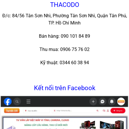
THACODO
Đ/c: 84/56 Tân Sơn Nhì, Phường Tân Sơn Nhì, Quận Tân Phú,
TP. Hồ Chí Minh
Bán hàng: 090 101 84 89
Thu mua: 0906 75 76 02
Kỹ thuật: 0344 60 38 94
Kết nối trên Facebook