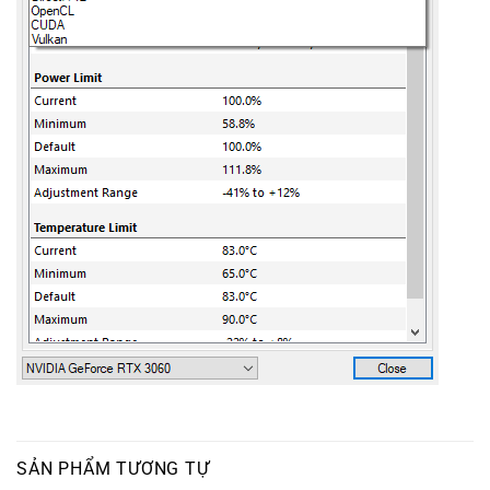
SẢN PHẨM TƯƠNG TỰ