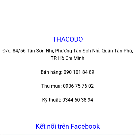
*
THACODO
Đ/c: 84/56 Tân Sơn Nhì, Phường Tân Sơn Nhì, Quận Tân Phú,
TP. Hồ Chí Minh
Bán hàng: 090 101 84 89
Thu mua: 0906 75 76 02
Kỹ thuật: 0344 60 38 94
Kết nối trên Facebook