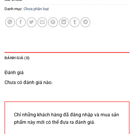
Danh mục:
Chưa phân loại
ĐÁNH GIÁ (0)
Đánh giá
Chưa có đánh giá nào.
Chỉ những khách hàng đã đăng nhập và mua sản
phẩm này mới có thể đưa ra đánh giá.