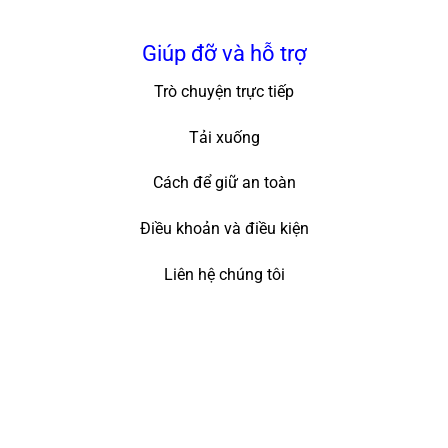
Giúp đỡ và hỗ trợ
Trò chuyện trực tiếp
Tải xuống
Cách để giữ an toàn
Điều khoản và điều kiện
Liên hệ chúng tôi