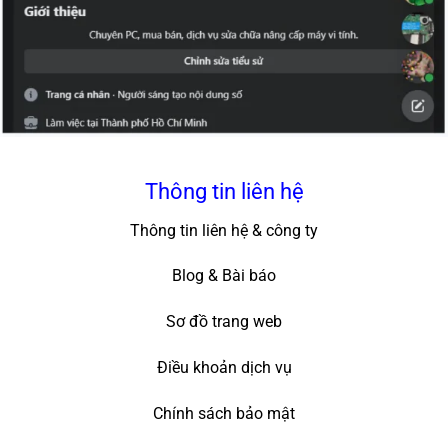
Thông tin liên hệ
Thông tin liên hệ & công ty
Blog & Bài báo
Sơ đồ trang web
Điều khoản dịch vụ
Chính sách bảo mật