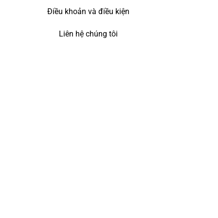
Điều khoản và điều kiện
Liên hệ chúng tôi