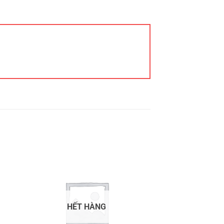
HẾT HÀNG