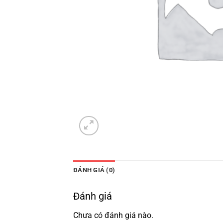
ĐÁNH GIÁ (0)
Đánh giá
Chưa có đánh giá nào.