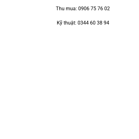
Thu mua: 0906 75 76 02
Kỹ thuật: 0344 60 38 94