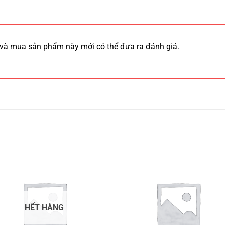
và mua sản phẩm này mới có thể đưa ra đánh giá.
HẾT HÀNG