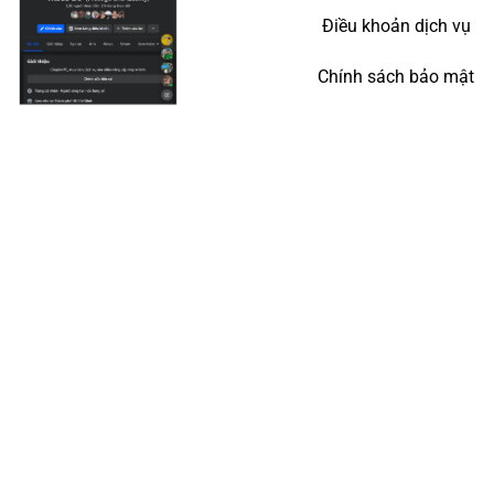
Điều khoản dịch vụ
Chính sách bảo mật