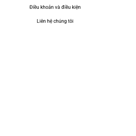
Điều khoản và điều kiện
Liên hệ chúng tôi