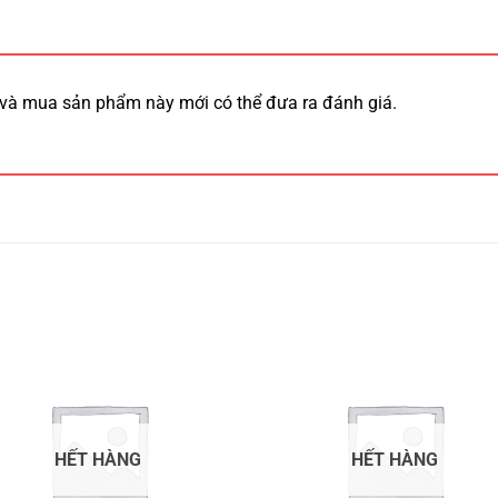
và mua sản phẩm này mới có thể đưa ra đánh giá.
HẾT HÀNG
HẾT HÀNG