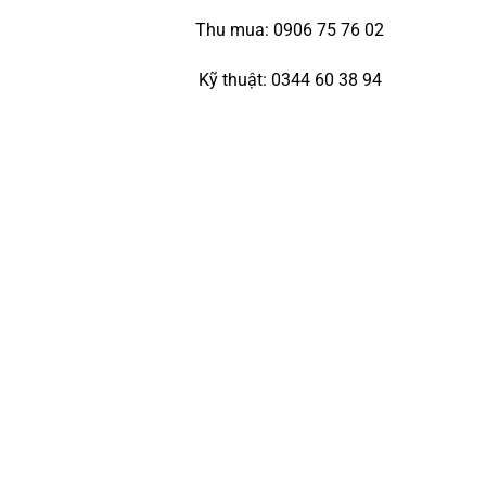
Thu mua: 0906 75 76 02
Kỹ thuật: 0344 60 38 94