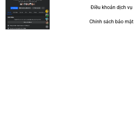
Điều khoản dịch vụ
Chính sách bảo mật