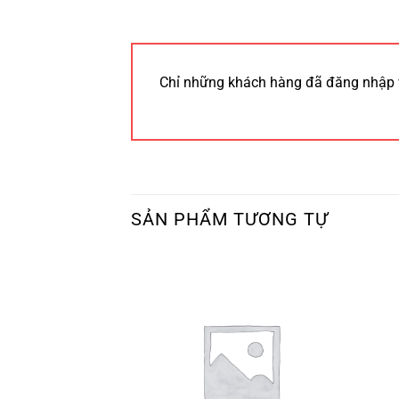
Chỉ những khách hàng đã đăng nhập 
SẢN PHẨM TƯƠNG TỰ