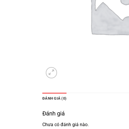
ĐÁNH GIÁ (0)
Đánh giá
Chưa có đánh giá nào.